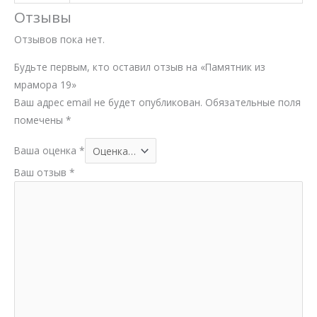
Отзывы
Отзывов пока нет.
Будьте первым, кто оставил отзыв на «Памятник из
мрамора 19»
Ваш адрес email не будет опубликован.
Обязательные поля
помечены
*
Ваша оценка
*
Ваш отзыв
*