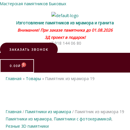
Мастерская памятников Быковых
Изготовление памятников из мрамора и гранита
Внимание! При заказе памятника до 01.08.2026
3Д проект в подарок!
+7 918 144 06 80
ЗАКАЗАТЬ ЗВОНОК
Меню
0.00
₽
Главная
Товары
Памятник из мрамора 19
Главная
/
Памятники из мрамора
/ Памятник из мрамора 19
Памятники из мрамора
,
Памятники с фотокерамикой
,
Резные 3D памятники