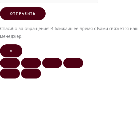
Спасибо за обращение! В ближайшее время с Вами свяжется наш
менеджер.
×