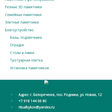
Резные 3D памятники
Семейные памятники
Элитные памятники
Благоустройство
Вазы, подсвечники
Оградки
Столы и лавки
Тротуарная плитка
Установка памятников
Адрес: г. Белореченск, пос. Родники, ул. Новая, 12
+7 918 144 06 80
ritualbykov@yandex.ru