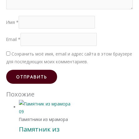
Имя
*
Email
*
Сохранить моё имя, email и адрес сайта в этом браузере
для последующих моих комментариев.
Похожие
Памятники из мрамора
Памятник из