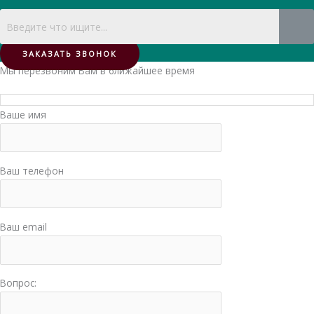
ЗАКАЗАТЬ ЗВОНОК
Мы перезвоним Вам в ближайшее время
Ваше имя
Ваш телефон
Ваш email
Вопрос: