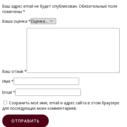
Ваш адрес email не будет опубликован.
Обязательные поля
помечены
*
Ваша оценка
*
Ваш отзыв
*
Имя
*
Email
*
Сохранить моё имя, email и адрес сайта в этом браузере
для последующих моих комментариев.