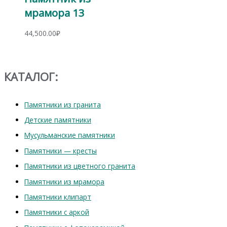
мрамора 13
44,500.00
₽
КАТАЛОГ:
Памятники из гранита
Детские памятники
Мусульманские памятники
Памятники — кресты
Памятники из цветного гранита
Памятники из мрамора
Памятники клипарт
Памятники с аркой