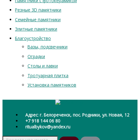
Памятники с фотокерамикой
Резные 3D памятники
Семейные памятники
Элитные памятники
Благоустройство
Вазы, подсвечники
Оградки
Столы и лавки
Тротуарная плитка
Установка памятников
Адрес: г. Белореченск, пос. Родники, ул. Новая, 12
+7 918 144 06 80
ritualbykov@yandex.ru