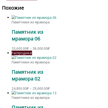
Похожие
Памятники из мрамора
Памятник из
мрамора 06
Диапазон
33,600.00
₽
–
36,000.00
₽
цен:
Распродажа!
33,600.00₽
–
Памятники из мрамора
36,000.00₽
Памятник из
мрамора 02
Диапазон
24,800.00
₽
–
29,600.00
₽
цен:
24,800.00₽
Памятники из мрамора
–
Памятник из
29,600.00₽