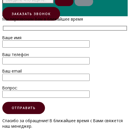
ЗАКАЗАТЬ ЗВОНОК
Мы перезвоним Вам в ближайшее время
Ваше имя
Ваш телефон
Ваш email
Вопрос:
Спасибо за обращение! В ближайшее время с Вами свяжется
наш менеджер.