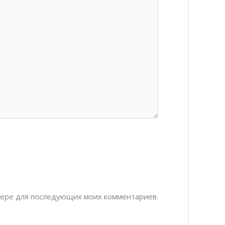
узере для последующих моих комментариев.