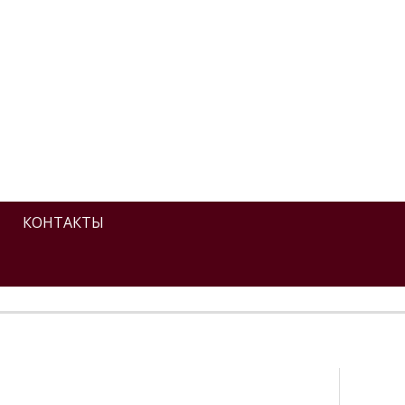
КОНТАКТЫ