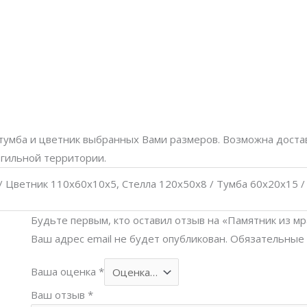
 тумба и цветник выбранных Вами размеров. Возможна достав
огильной территории.
/ Цветник 110х60х10х5, Стелла 120х50х8 / Тумба 60х20х15 
Будьте первым, кто оставил отзыв на «Памятник из м
Ваш адрес email не будет опубликован.
Обязательные
Ваша оценка
*
Ваш отзыв
*