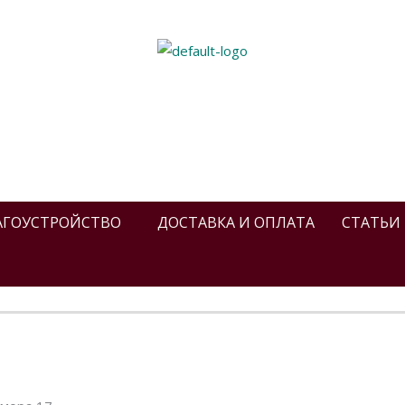
АГОУСТРОЙСТВО
ДОСТАВКА И ОПЛАТА
СТАТЬИ