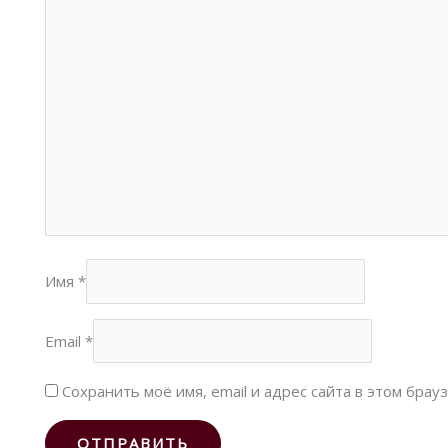
Имя
*
Email
*
Сохранить моё имя, email и адрес сайта в этом бра