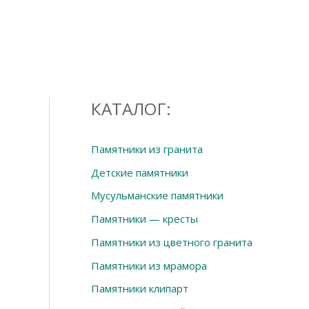
КАТАЛОГ:
Памятники из гранита
Детские памятники
Мусульманские памятники
Памятники — кресты
Памятники из цветного гранита
Памятники из мрамора
Памятники клипарт