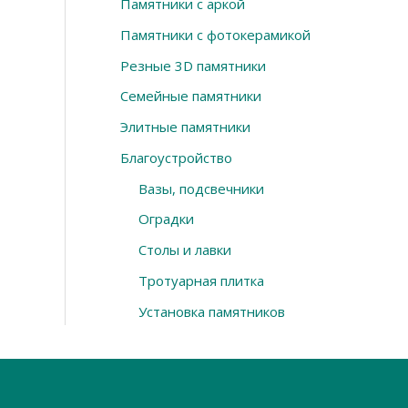
Памятники с аркой
Памятники с фотокерамикой
Резные 3D памятники
Семейные памятники
Элитные памятники
Благоустройство
Вазы, подсвечники
Оградки
Столы и лавки
Тротуарная плитка
Установка памятников