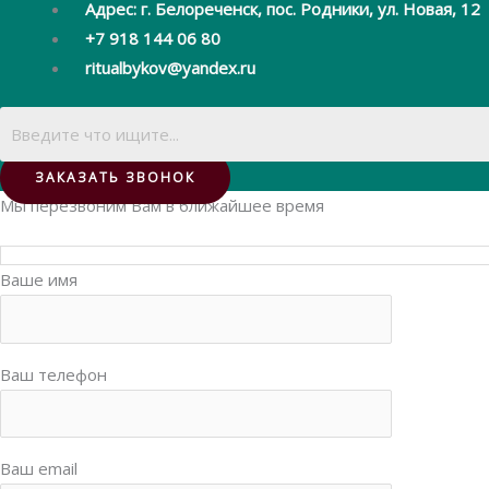
Адрес: г. Белореченск, пос. Родники, ул. Новая, 12
+7 918 144 06 80
ritualbykov@yandex.ru
ЗАКАЗАТЬ ЗВОНОК
Мы перезвоним Вам в ближайшее время
Ваше имя
Ваш телефон
Ваш email