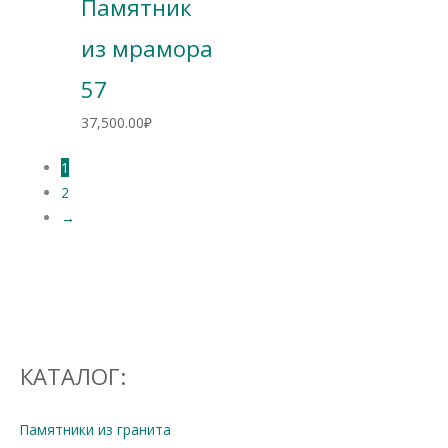
Памятник
из мрамора
57
37,500.00
₽
1
2
→
КАТАЛОГ:
Памятники из гранита