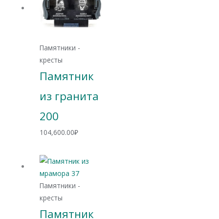
Памятники -
кресты
Памятник
из гранита
200
104,600.00
₽
Памятники -
кресты
Памятник