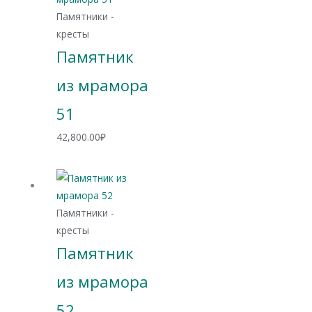
Памятники -
кресты
Памятник
из мрамора
51
42,800.00
₽
Памятники -
кресты
Памятник
из мрамора
52