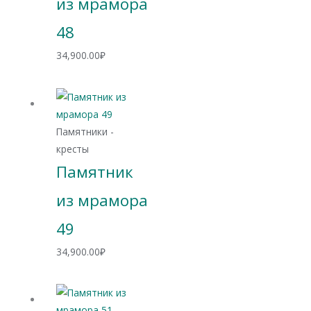
из мрамора
48
34,900.00
₽
Памятники -
кресты
Памятник
из мрамора
49
34,900.00
₽