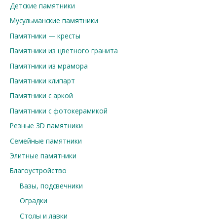
Детские памятники
Мусульманские памятники
Памятники — кресты
Памятники из цветного гранита
Памятники из мрамора
Памятники клипарт
Памятники с аркой
Памятники с фотокерамикой
Резные 3D памятники
Семейные памятники
Элитные памятники
Благоустройство
Вазы, подсвечники
Оградки
Столы и лавки