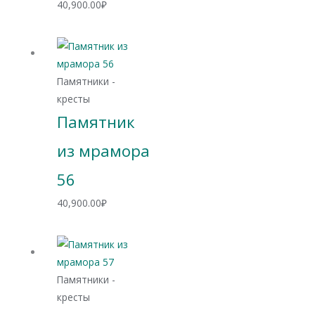
40,900.00
₽
Памятники -
кресты
Памятник
из мрамора
56
40,900.00
₽
Памятники -
кресты