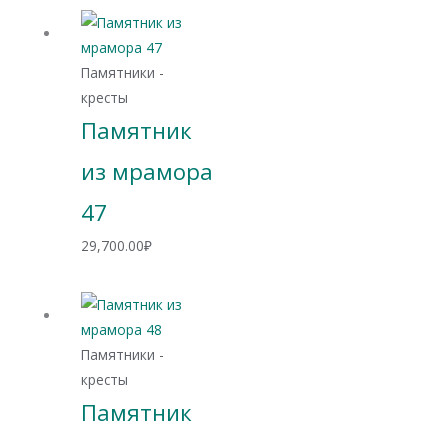
Памятники -
кресты
Памятник
из мрамора
47
29,700.00
₽
Памятники -
кресты
Памятник