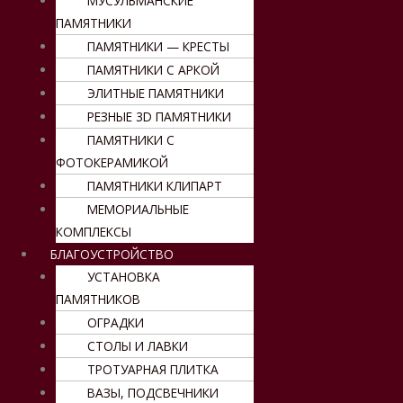
МУСУЛЬМАНСКИЕ
ПАМЯТНИКИ
ПАМЯТНИКИ — КРЕСТЫ
ПАМЯТНИКИ С АРКОЙ
ЭЛИТНЫЕ ПАМЯТНИКИ
РЕЗНЫЕ 3D ПАМЯТНИКИ
ПАМЯТНИКИ С
ФОТОКЕРАМИКОЙ
ПАМЯТНИКИ КЛИПАРТ
МЕМОРИАЛЬНЫЕ
КОМПЛЕКСЫ
БЛАГОУСТРОЙСТВО
УСТАНОВКА
ПАМЯТНИКОВ
ОГРАДКИ
СТОЛЫ И ЛАВКИ
ТРОТУАРНАЯ ПЛИТКА
ВАЗЫ, ПОДСВЕЧНИКИ