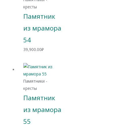
кресты
Памятник
из мрамора
54
39,900.00
₽
Памятники -
кресты
Памятник
из мрамора
55