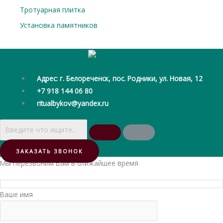
Тротуарная плитка
Установка памятников
Адрес: г. Белореченск, пос. Родники, ул. Новая, 12
+7 918 144 06 80
ritualbykov@yandex.ru
ЗАКАЗАТЬ ЗВОНОК
Мы перезвоним Вам в ближайшее время
Ваше имя