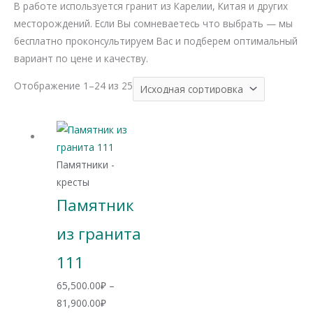
В работе используется гранит из Карелии, Китая и других
месторождений. Если Вы сомневаетесь что выбрать — мы
бесплатно проконсультируем Вас и подберем оптимальный
вариант по цене и качеству.
Отображение 1–24 из 25
Памятники -
кресты
Памятник
из гранита
111
65,500.00
₽
–
Диапазон
81,900.00
₽