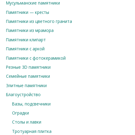
Мусульманские памятники
Памятники — кресты
Памятники из цветного гранита
Памятники из мрамора
Памятники клипарт
Памятники с аркой
Памятники с фотокерамикой
Резные 3D памятники
Семейные памятники
Элитные памятники
Благоустройство
Вазы, подсвечники
Оградки
Столы и лавки
Тротуарная плитка