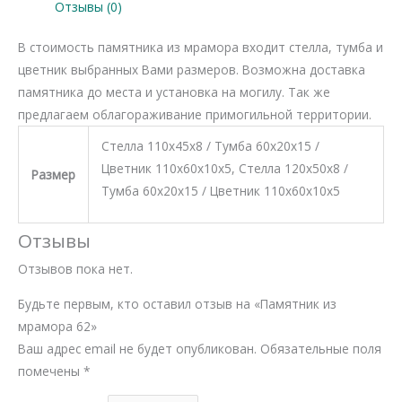
Отзывы (0)
В стоимость памятника из мрамора входит стелла, тумба и
цветник выбранных Вами размеров. Возможна доставка
памятника до места и установка на могилу. Так же
предлагаем облагораживание примогильной территории.
Стелла 110х45х8 / Тумба 60х20х15 /
Цветник 110х60х10х5, Стелла 120х50х8 /
Размер
Тумба 60х20х15 / Цветник 110х60х10х5
Отзывы
Отзывов пока нет.
Будьте первым, кто оставил отзыв на «Памятник из
мрамора 62»
Ваш адрес email не будет опубликован.
Обязательные поля
помечены
*