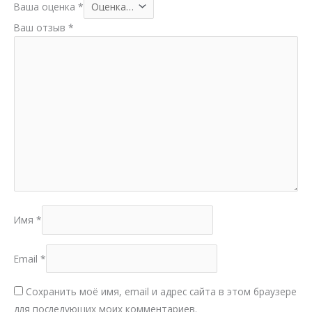
Ваша оценка
*
Ваш отзыв
*
Имя
*
Email
*
Сохранить моё имя, email и адрес сайта в этом браузере
для последующих моих комментариев.