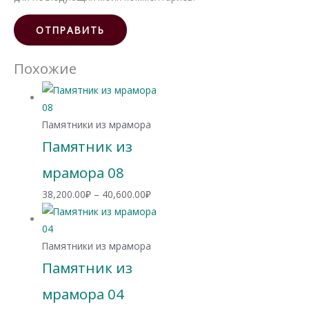
Похожие
Памятники из мрамора
Памятник из
мрамора 08
Диапазон
38,200.00
₽
–
40,600.00
₽
цен:
38,200.00₽
–
Памятники из мрамора
40,600.00₽
Памятник из
мрамора 04