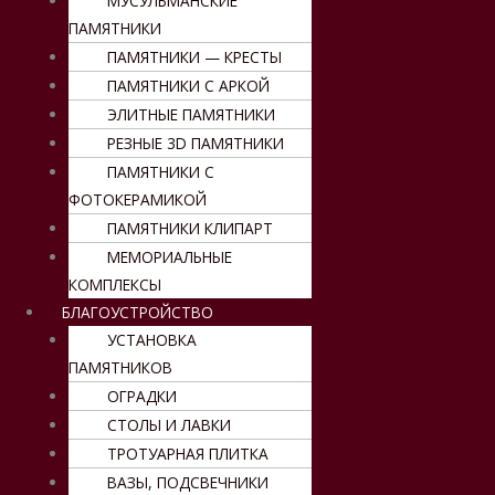
МУСУЛЬМАНСКИЕ
ПАМЯТНИКИ
ПАМЯТНИКИ — КРЕСТЫ
ПАМЯТНИКИ С АРКОЙ
ЭЛИТНЫЕ ПАМЯТНИКИ
РЕЗНЫЕ 3D ПАМЯТНИКИ
ПАМЯТНИКИ С
ФОТОКЕРАМИКОЙ
ПАМЯТНИКИ КЛИПАРТ
МЕМОРИАЛЬНЫЕ
КОМПЛЕКСЫ
БЛАГОУСТРОЙСТВО
УСТАНОВКА
ПАМЯТНИКОВ
ОГРАДКИ
СТОЛЫ И ЛАВКИ
ТРОТУАРНАЯ ПЛИТКА
ВАЗЫ, ПОДСВЕЧНИКИ