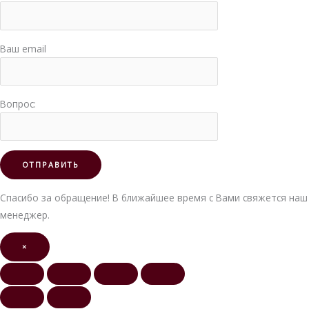
Ваш email
Вопрос:
Спасибо за обращение! В ближайшее время с Вами свяжется наш
менеджер.
×