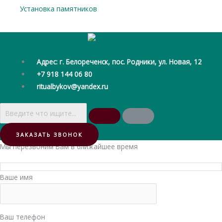
Установка памятников
Адрес: г. Белореченск, пос. Родники, ул. Новая, 12
+7 918 144 06 80
ritualbykov@yandex.ru
ЗАКАЗАТЬ ЗВОНОК
Мы перезвоним Вам в ближайшее время
Ваше имя
Ваш телефон