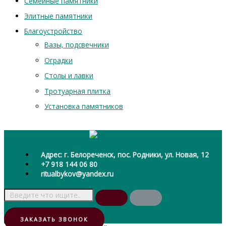
Семейные памятники
Элитные памятники
Благоустройство
Вазы, подсвечники
Оградки
Столы и лавки
Тротуарная плитка
Установка памятников
Адрес: г. Белореченск, пос. Родники, ул. Новая, 12
+7 918 144 06 80
ritualbykov@yandex.ru
ЗАКАЗАТЬ ЗВОНОК