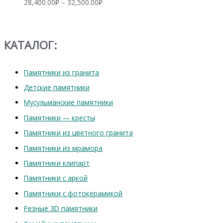
Диапазон
28,400.00
₽
–
32,500.00
₽
цен:
28,400.00₽
–
32,500.00₽
КАТАЛОГ:
Памятники из гранита
Детские памятники
Мусульманские памятники
Памятники — кресты
Памятники из цветного гранита
Памятники из мрамора
Памятники клипарт
Памятники с аркой
Памятники с фотокерамикой
Резные 3D памятники