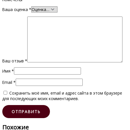
Ваша оценка
*
Ваш отзыв
*
Имя
*
Email
*
Сохранить моё имя, email и адрес сайта в этом браузере
для последующих моих комментариев.
Похожие