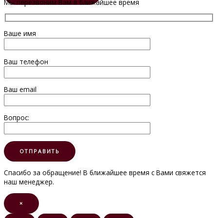
Мы перезвоним Вам в ближайшее время
Ваше имя
Ваш телефон
Ваш email
Вопрос:
Спасибо за обращение! В ближайшее время с Вами свяжется
наш менеджер.
×