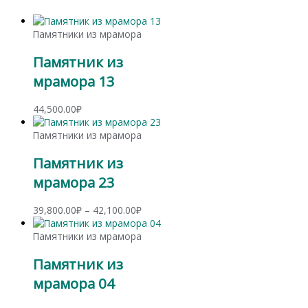
Памятники из мрамора
Памятник из
мрамора 13
44,500.00
₽
Памятники из мрамора
Памятник из
мрамора 23
Диапазон
39,800.00
₽
–
42,100.00
₽
цен:
39,800.00₽
Памятники из мрамора
–
Памятник из
42,100.00₽
мрамора 04