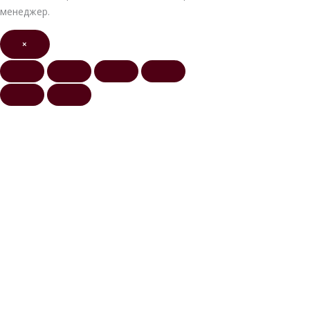
менеджер.
×