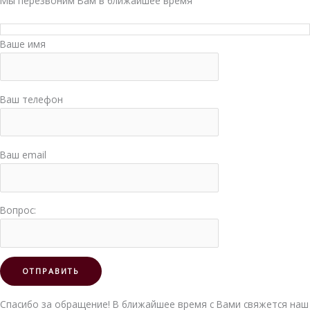
Мы перезвоним Вам в ближайшее время
Ваше имя
Ваш телефон
Ваш email
Вопрос:
Спасибо за обращение! В ближайшее время с Вами свяжется наш