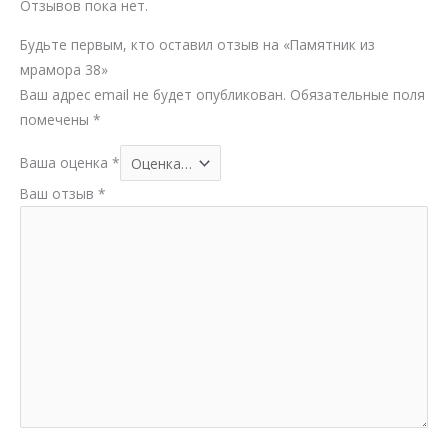
Отзывов пока нет.
Будьте первым, кто оставил отзыв на «Памятник из
мрамора 38»
Ваш адрес email не будет опубликован.
Обязательные поля
помечены
*
Ваша оценка
*
Ваш отзыв
*