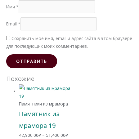
Имя
*
Email
*
Сохранить моё имя, email и адрес сайта в этом браузере
для последующих моих комментариев.
Похожие
Памятники из мрамора
Памятник из
мрамора 19
Диапазон
42,900.00
₽
–
51,400.00
₽