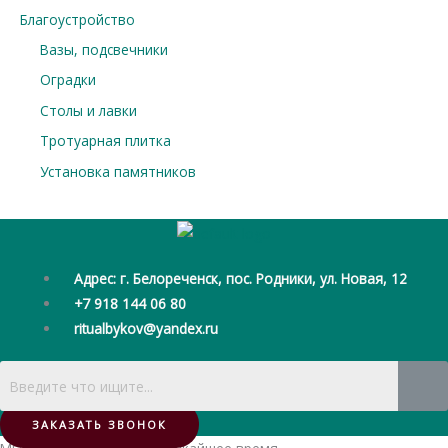
Благоустройство
Вазы, подсвечники
Оградки
Столы и лавки
Тротуарная плитка
Установка памятников
Адрес: г. Белореченск, пос. Родники, ул. Новая, 12
+7 918 144 06 80
ritualbykov@yandex.ru
ЗАКАЗАТЬ ЗВОНОК