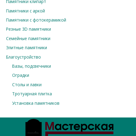
Памятники клипарт
Памятники с аркой
Памятники с фотокерамикой
Резные 3D памятники
Семейные памятники
Элитные памятники
Благоустройство
Вазы, подсвечники
Оградки
Столы и лавки
Тротуарная плитка
Установка памятников