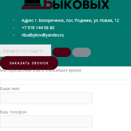
Адрес: г. Белореченск, пос. Родники, ул. Новая, 12
+7 918 144 06 80
ritualbykov@yandex.ru
ЗАКАЗАТЬ ЗВОНОК
Мы перезвоним Вам в ближайшее время
Ваше имя
Ваш телефон