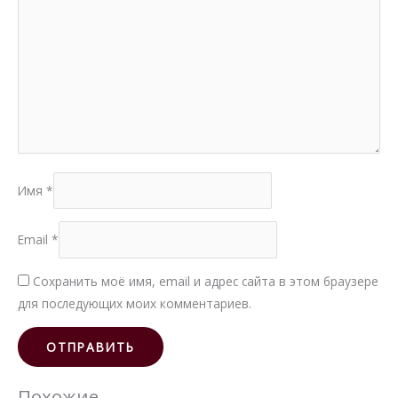
Имя
*
Email
*
Сохранить моё имя, email и адрес сайта в этом браузере
для последующих моих комментариев.
Похожие