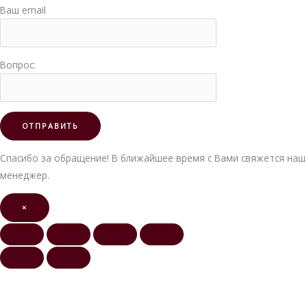
Ваш email
Вопрос:
Спасибо за обращение! В ближайшее время с Вами свяжется наш
менеджер.
×