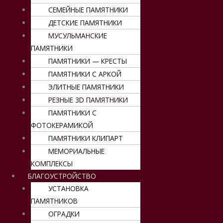
СЕМЕЙНЫЕ ПАМЯТНИКИ
ДЕТСКИЕ ПАМЯТНИКИ
МУСУЛЬМАНСКИЕ
ПАМЯТНИКИ
ПАМЯТНИКИ — КРЕСТЫ
ПАМЯТНИКИ С АРКОЙ
ЭЛИТНЫЕ ПАМЯТНИКИ
РЕЗНЫЕ 3D ПАМЯТНИКИ
ПАМЯТНИКИ С
ФОТОКЕРАМИКОЙ
ПАМЯТНИКИ КЛИПАРТ
МЕМОРИАЛЬНЫЕ
КОМПЛЕКСЫ
БЛАГОУСТРОЙСТВО
УСТАНОВКА
ПАМЯТНИКОВ
ОГРАДКИ