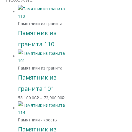
Памятники из гранита
Памятник из
гранита 110
Памятники из гранита
Памятник из
гранита 101
Диапазон
58,100.00
₽
–
72,900.00
₽
цен:
58,100.00₽
–
Памятники - кресты
72,900.00₽
Памятник из