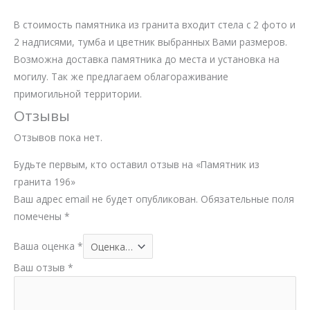
В стоимость памятника из гранита входит стела с 2 фото и
2 надписями, тумба и цветник выбранных Вами размеров.
Возможна доставка памятника до места и установка на
могилу. Так же предлагаем облагораживание
примогильной территории.
Отзывы
Отзывов пока нет.
Будьте первым, кто оставил отзыв на «Памятник из
гранита 196»
Ваш адрес email не будет опубликован.
Обязательные поля
помечены
*
Ваша оценка
*
Ваш отзыв
*