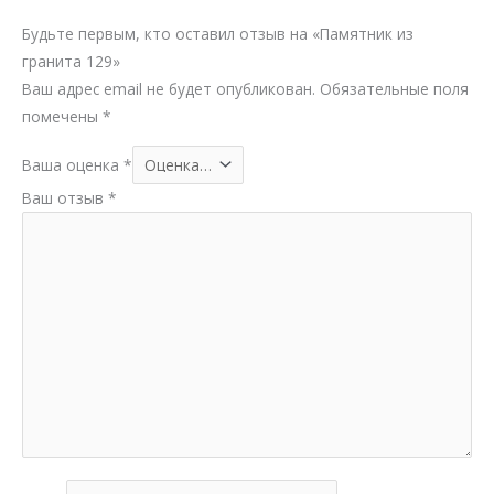
Будьте первым, кто оставил отзыв на «Памятник из
гранита 129»
Ваш адрес email не будет опубликован.
Обязательные поля
помечены
*
Ваша оценка
*
Ваш отзыв
*