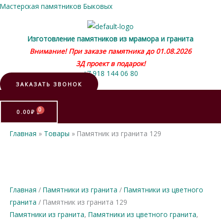
Мастерская памятников Быковых
Изготовление памятников из мрамора и гранита
Внимание! При заказе памятника до 01.08.2026
3Д проект в подарок!
+7 918 144 06 80
ЗАКАЗАТЬ ЗВОНОК
Меню
0.00
₽
Главная
Товары
Памятник из гранита 129
Главная
/
Памятники из гранита
/
Памятники из цветного
гранита
/ Памятник из гранита 129
Памятники из гранита
,
Памятники из цветного гранита
,