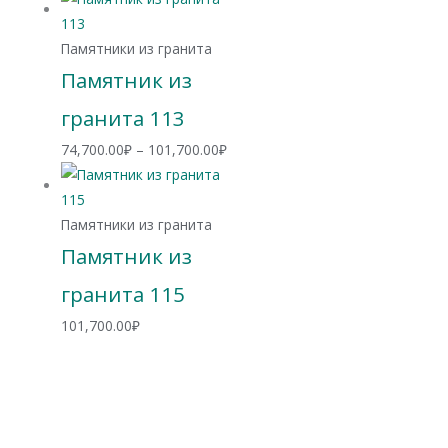
74,700.00₽
–
Памятники из гранита
101,700.00₽
Памятник из
гранита 113
Диапазон
74,700.00
₽
–
101,700.00
₽
цен:
74,700.00₽
–
Памятники из гранита
101,700.00₽
Памятник из
гранита 115
101,700.00
₽