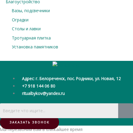
Благоустройство
Вазы, подсвечники
Оградки
Столы и лавки
Тротуарная плитка
Установка памятников
Адрес: г. Белореченск, пос. Родники, ул. Новая, 12
+7 918 144 06 80
ritualbykov@yandex.ru
ЗАКАЗАТЬ ЗВОНОК
Мы перезвоним Вам в ближайшее время