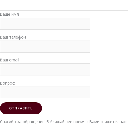
Ваше имя
Ваш телефон
Ваш email
Вопрос:
Спасибо за обращение! В ближайшее время с Вами свяжется наш