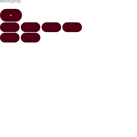
менеджер.
×