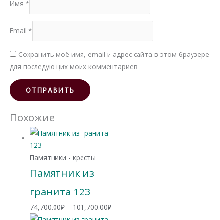
Имя
*
Email
*
Сохранить моё имя, email и адрес сайта в этом браузере
для последующих моих комментариев.
Похожие
Памятники - кресты
Памятник из
гранита 123
Диапазон
74,700.00
₽
–
101,700.00
₽
цен: