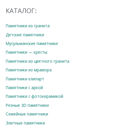
КАТАЛОГ:
Памятники из гранита
Детские памятники
Мусульманские памятники
Памятники — кресты
Памятники из цветного гранита
Памятники из мрамора
Памятники клипарт
Памятники с аркой
Памятники с фотокерамикой
Резные 3D памятники
Семейные памятники
Элитные памятники