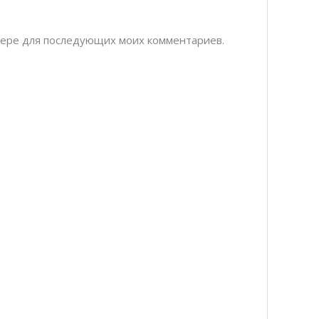
узере для последующих моих комментариев.