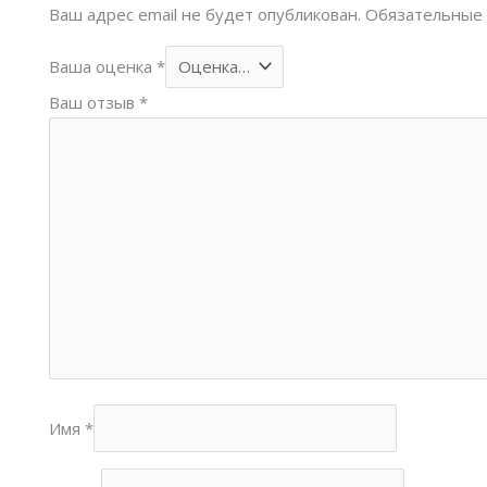
Ваш адрес email не будет опубликован.
Обязательные
Ваша оценка
*
Ваш отзыв
*
Имя
*