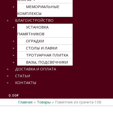
МЕМОРИАЛЬНЫЕ
КОМПЛЕКСЫ
БЛАГОУСТРОЙСТВО
УСТАНОВКА
ПАМЯТНИКОВ
ОГРАДКИ
СТОЛЫ И ЛАВКИ
ТРОТУАРНАЯ ПЛИТКА
ВАЗЫ, ПОДСВЕЧНИКИ
ДОСТАВКА И ОПЛАТА
СТАТЬИ
КОНТАКТЫ
0.00
₽
Главная
Товары
Памятник из гранита 108