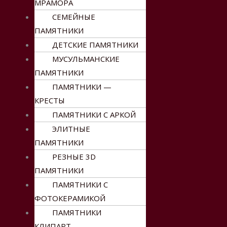
МРАМОРА
СЕМЕЙНЫЕ
ПАМЯТНИКИ
ДЕТСКИЕ ПАМЯТНИКИ
МУСУЛЬМАНСКИЕ
ПАМЯТНИКИ
ПАМЯТНИКИ —
КРЕСТЫ
ПАМЯТНИКИ С АРКОЙ
ЭЛИТНЫЕ
ПАМЯТНИКИ
РЕЗНЫЕ 3D
ПАМЯТНИКИ
ПАМЯТНИКИ С
ФОТОКЕРАМИКОЙ
ПАМЯТНИКИ
КЛИПАРТ