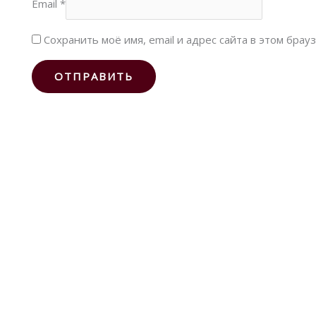
Email
*
Сохранить моё имя, email и адрес сайта в этом бра