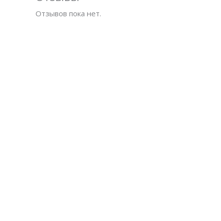
Отзывов пока нет.