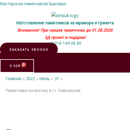
Мастерская памятников Быковых
Изготовление памятников из мрамора и гранита
Внимание! При заказе памятника до 01.08.2026
3Д проект в подарок!
+7 918 144 06 80
ЗАКАЗАТЬ ЗВОНОК
Меню
0.00
₽
Главная
2022
Июль
31
Памятники на могилу в ст. Кавказская