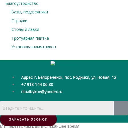
Благоустройство
Вазы, подсвечники
Оградки
Столы и лавки
Тротуарная плитка
Установка памятников
Адрес: г. Белореченск, пос. Родники, ул. Новая, 12
+7 918 144 06 80
ritualbykov@yandex.ru
ЗАКАЗАТЬ ЗВОНОК
Мы перезвоним Вам в ближайшее время