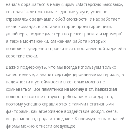
начала обращаться в нашу фирму «Мастерскую Быковых»,
которая 14 лет оказывает данные услуги, успешно
справляясь с задачами любой сложности. У нас работает
целая команда, в составе которой проектировщики,
дизайнеры, зодчие (мастера по резке гранита и мрамора),
а также монтажники, слаженная работа которых
позволяет уверенно справляться с поставленной задачей в
короткие сроки.
Важно подчеркнуть, что мы всегда используем только
качественные, а значит сертифицированные материалы, в
надежности и устойчивости в которых можно не
сомневаться. Все
памятники на могилу в ст. Кавказская
полностью соответствуют требованиям стандартов,
поэтому успешно справляются с такими негативными
факторами, как агрессивное воздействие дождя, снега,
ветра, мороза, града и так далее. К преимуществам нашей
фирмы можно отнести следующее: