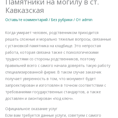
Памятники на могилу в ст.
Кавказская
Оставьте комментарий
/
Без рубрики
/ От
admin
Когда умирает человек, родственником приходится
решать сложные и морально тяжелые вопросы, связанные
с установкой памятника на кладбище. Это непростая
работа, которая связана также с психологическими
трудностями со стороны родственников, поэтому
правильней всего с самого начала доверять такую работу
специализированной фирме. В таком случае заказчик
получает уверенность в том, что монумент будет
запроектирован и изготовлен в точном соответствии с
требованиями государственных стандартов, а также
доставлен и смонтирован «под ключ».
Официальное оказание услуг
Если вам требуется данные услуги, советуем с самого