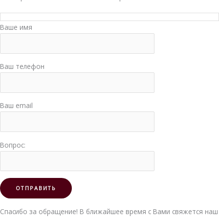
Ваше имя
Ваш телефон
Ваш email
Вопрос:
Спасибо за обращение! В ближайшее время с Вами свяжется наш