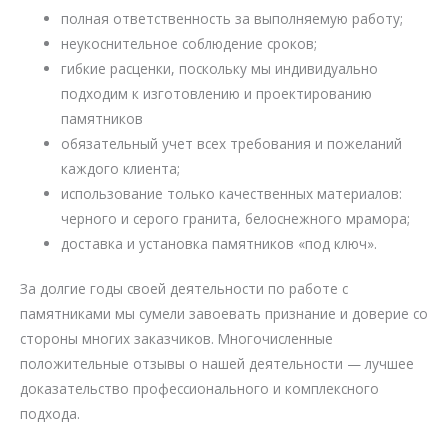
полная ответственность за выполняемую работу;
неукоснительное соблюдение сроков;
гибкие расценки, поскольку мы индивидуально
подходим к изготовлению и проектированию
памятников
обязательный учет всех требования и пожеланий
каждого клиента;
использование только качественных материалов:
черного и серого гранита, белоснежного мрамора;
доставка и установка памятников «под ключ».
За долгие годы своей деятельности по работе с
памятниками мы сумели завоевать признание и доверие со
стороны многих заказчиков. Многочисленные
положительные отзывы о нашей деятельности — лучшее
доказательство профессионального и комплексного
подхода.