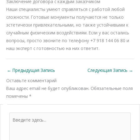
Заключение договора с каждым заказчиком
Наши специалисты умеют справляться с работой любой
сложности. Готовые монументы получаются не только
эстетически привлекательными, но также устойчивыми к
случайным физическим воздействиям. Если у вас остались
вопросы, просто звоните по телефону +7 918 144 06 80 и
наш эксперт с готовностью на них ответит.
←
Предыдущая Запись
Следующая Запись
→
Оставьте комментарий
Ваш адрес email не будет опубликован.
Обязательные поля
помечены
*
Введите
здесь...