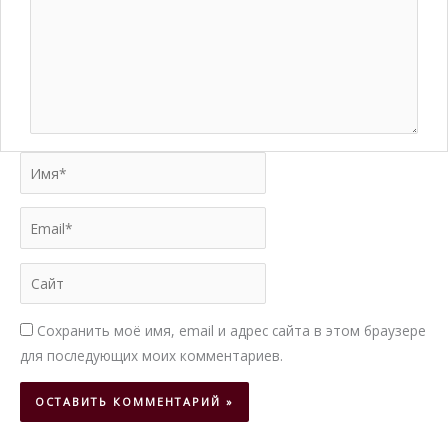
Имя*
Email*
Сайт
Сохранить моё имя, email и адрес сайта в этом браузере
для последующих моих комментариев.