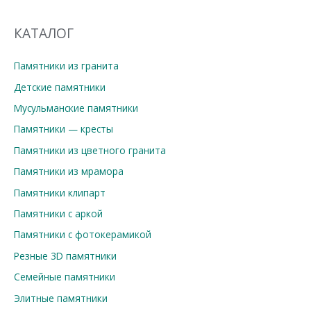
КАТАЛОГ
Памятники из гранита
Детские памятники
Мусульманские памятники
Памятники — кресты
Памятники из цветного гранита
Памятники из мрамора
Памятники клипарт
Памятники с аркой
Памятники с фотокерамикой
Резные 3D памятники
Семейные памятники
Элитные памятники