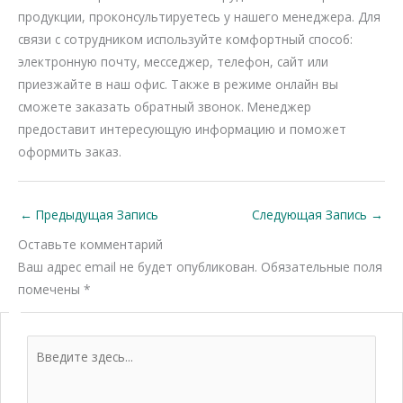
продукции, проконсультируетесь у нашего менеджера. Для
связи с сотрудником используйте комфортный способ:
электронную почту, месседжер, телефон, сайт или
приезжайте в наш офис. Также в режиме онлайн вы
сможете заказать обратный звонок. Менеджер
предоставит интересующую информацию и поможет
оформить заказ.
←
Предыдущая Запись
Следующая Запись
→
Оставьте комментарий
Ваш адрес email не будет опубликован.
Обязательные поля
помечены
*
Введите
здесь...