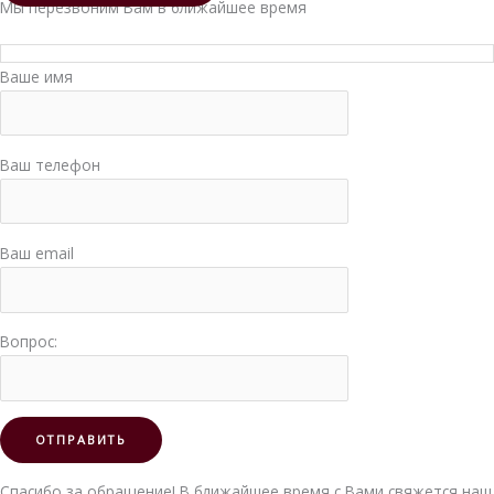
Мы перезвоним Вам в ближайшее время
Ваше имя
Ваш телефон
Ваш email
Вопрос:
Спасибо за обращение! В ближайшее время с Вами свяжется наш