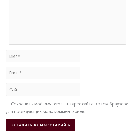
Имя*
Email*
Сайт
Сохранить моё имя, email и адрес сайта в этом браузере
для последующих моих комментариев.