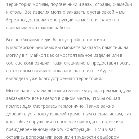
территории могилы, подсвечники и вазы, ограды, скамейки
и столы. Все изделия можно заказать с установкой – мы
бережно доставим конструкции на место и грамотно
выполним монтажные работы.
Все необходимое для благоустройства могилы
В мастерской Быковых вы сможете заказать памятник на
могилу в г. Майкоп как самостоятельное изделие или в
составе композиции. Наши специалисты предоставят эскиз,
на котором наглядно показано, как в итоге будет
выглядеть уже благоустроенная территория.
Мы не навязываем дополнительные услуги, а рекомендуем
заказывать все изделия в одном месте, чтобы общая
композиция смотрелась гармонично. Также важно
доверить установку изделий грамотным специалистам, так
как любые нарушения в процессе приводят к порче или
преждевременному износу конструкций. Если у вас
остались вопросы или возникли трудности с выбором