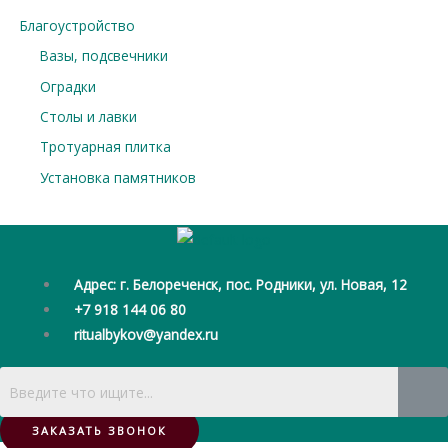
Благоустройство
Вазы, подсвечники
Оградки
Столы и лавки
Тротуарная плитка
Установка памятников
Адрес: г. Белореченск, пос. Родники, ул. Новая, 12
+7 918 144 06 80
ritualbykov@yandex.ru
ЗАКАЗАТЬ ЗВОНОК