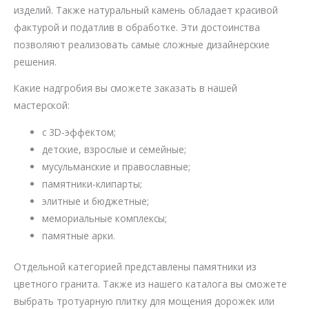
изделий. Также натуральный камень обладает красивой
фактурой и податлив в обработке. Эти достоинства
позволяют реализовать самые сложные дизайнерские
решения.
Какие надгробия вы сможете заказать в нашей
мастерской:
с 3D-эффектом;
детские, взрослые и семейные;
мусульманские и православные;
памятники-клипарты;
элитные и бюджетные;
мемориальные комплексы;
памятные арки.
Отдельной категорией представлены памятники из
цветного гранита. Также из нашего каталога вы сможете
выбрать тротуарную плитку для мощения дорожек или