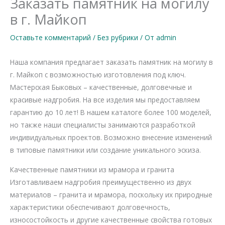
Заказать памятник на могилу
в г. Майкоп
Оставьте комментарий
/
Без рубрики
/ От
admin
Наша компания предлагает заказать памятник на могилу в
г. Майкоп с возможностью изготовления под ключ.
Мастерская Быковых – качественные, долговечные и
красивые надгробия. На все изделия мы предоставляем
гарантию до 10 лет! В нашем каталоге более 100 моделей,
но также наши специалисты занимаются разработкой
индивидуальных проектов. Возможно внесение изменений
в типовые памятники или создание уникального эскиза.
Качественные памятники из мрамора и гранита
Изготавливаем надгробия преимущественно из двух
материалов – гранита и мрамора, поскольку их природные
характеристики обеспечивают долговечность,
износостойкость и другие качественные свойства готовых