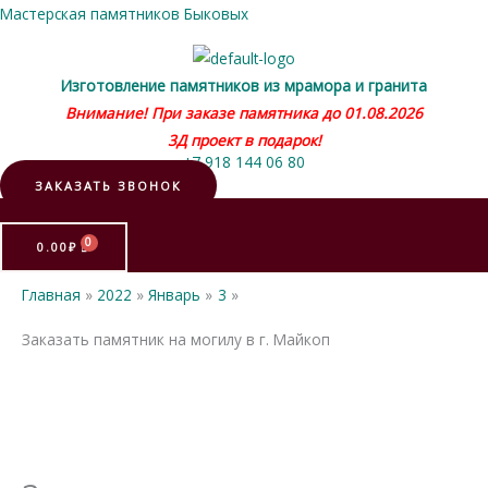
Мастерская памятников Быковых
Изготовление памятников из мрамора и гранита
Внимание! При заказе памятника до 01.08.2026
3Д проект в подарок!
+7 918 144 06 80
ЗАКАЗАТЬ ЗВОНОК
Меню
0.00
₽
Главная
2022
Январь
3
Заказать памятник на могилу в г. Майкоп