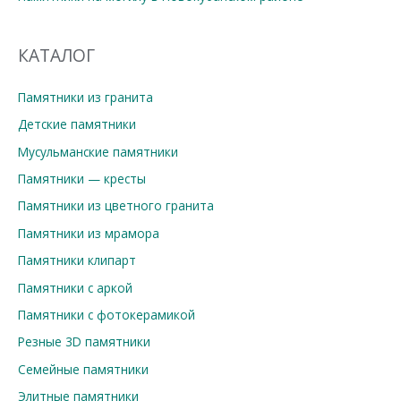
КАТАЛОГ
Памятники из гранита
Детские памятники
Мусульманские памятники
Памятники — кресты
Памятники из цветного гранита
Памятники из мрамора
Памятники клипарт
Памятники с аркой
Памятники с фотокерамикой
Резные 3D памятники
Семейные памятники
Элитные памятники