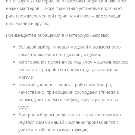
используемых материалов и высоким профессионализмом
наших мастеров. Также грамотная установка исключает
риск преждевременной порчи памятника – деформации,
проседания и других.
Преимущества обращения в мастерскую Быковых:
большой выбор типовых моделей и возможность
заказа уникального по дизайну изделия;
изготовление памятников под ключ – выполняем все
работы: от разработки проекта до установки на
могиле;
высокий уровень сервиса – работаем быстро,
качественно, при общении соблюдаем этические
нормы, учитываем специфику сферы ритуальных
услуг;
быстрая и бережная доставка – транспортировка
изделия силами нашей компании производится с
учетом особенности конструкции;