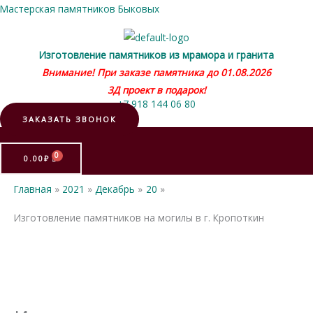
Мастерская памятников Быковых
Изготовление памятников из мрамора и гранита
Внимание! При заказе памятника до 01.08.2026
3Д проект в подарок!
+7 918 144 06 80
ЗАКАЗАТЬ ЗВОНОК
Меню
0.00
₽
Главная
2021
Декабрь
20
Изготовление памятников на могилы в г. Кропоткин