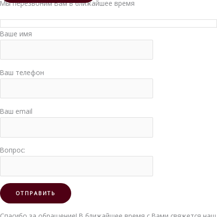
Мы перезвоним Вам в ближайшее время
Ваше имя
Ваш телефон
Ваш email
Вопрос:
Спасибо за обращение! В ближайшее время с Вами свяжется наш