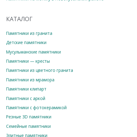
КАТАЛОГ
Памятники из гранита
Детские памятники
Мусульманские памятники
Памятники — кресты
Памятники из цветного гранита
Памятники из мрамора
Памятники клипарт
Памятники с аркой
Памятники с фотокерамикой
Резные 3D памятники
Семейные памятники
Элитные памятники