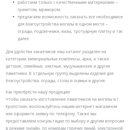
работаем только с качественными материалами –
гранитом, мрамором;
предлагаем возможность заказать все необходимое
для благоустройства могилы в одном месте –
ограды, подсвечники, вазы, тротуарную плитку и так
далее.
Для удобства заказчиков наш каталог разделен на
категории: мемориальные комплексы, арки, а также
детские, семейные, элитные, мусульманские и другие
памятники. В отдельную группу выделены изделия для
благоустройства: ограды, столы и скамьи и другие.
Как приобрести нашу продукцию
Чтобы заказать изготовление памятников на могилы в г.
Кропоткин, воспользуйтесь нашим интернет-магазином
или оформите заявку по телефону. Также мы
предоставляем консультации по выбору и другим вопросам
в режиме онлайн, по номерам горячих линий, электронной