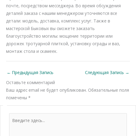
почте, посредством месседжера. Во время обсуждения
деталей заказа с нашим менеджером уточняются все
детали: модель, доставка, комплекс услуг. Также в
мастерской Быковых вы сможете заказать
благоустройство могилы: мощение территории или
дорожек тротуарной плиткой, установку ограды и ваз,
монтаж стола и скамеек.
←
Предыдущая Запись
Следующая Запись
→
Оставьте комментарий
Ваш адрес email не будет опубликован.
Обязательные поля
помечены
*
Введите
здесь...