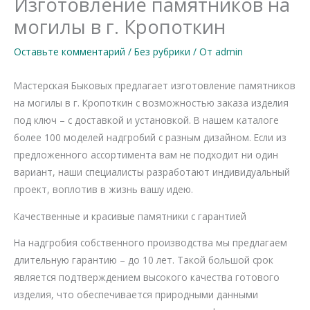
Изготовление памятников на
могилы в г. Кропоткин
Оставьте комментарий
/
Без рубрики
/ От
admin
Мастерская Быковых предлагает изготовление памятников
на могилы в г. Кропоткин с возможностью заказа изделия
под ключ – с доставкой и установкой. В нашем каталоге
более 100 моделей надгробий с разным дизайном. Если из
предложенного ассортимента вам не подходит ни один
вариант, наши специалисты разработают индивидуальный
проект, воплотив в жизнь вашу идею.
Качественные и красивые памятники с гарантией
На надгробия собственного производства мы предлагаем
длительную гарантию – до 10 лет. Такой большой срок
является подтверждением высокого качества готового
изделия, что обеспечивается природными данными