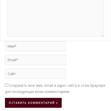
Имя*
Email*
Сайт
Сохранить моё имя, email и адрес сайта в этом браузере
для последующих моих комментариев.