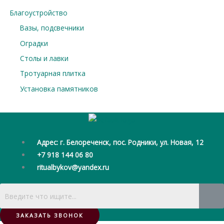
Благоустройство
Вазы, подсвечники
Оградки
Столы и лавки
Тротуарная плитка
Установка памятников
Адрес: г. Белореченск, пос. Родники, ул. Новая, 12
+7 918 144 06 80
ritualbykov@yandex.ru
ЗАКАЗАТЬ ЗВОНОК